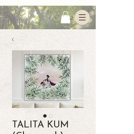
TALITA KUM