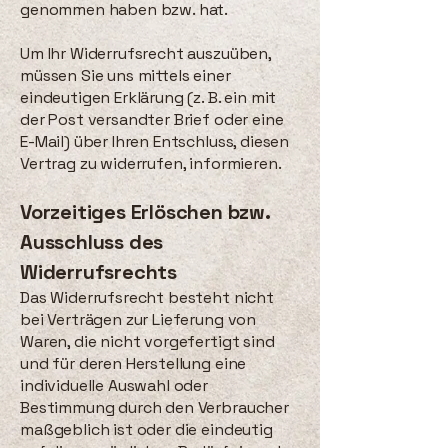
genommen haben bzw. hat.
Um Ihr Widerrufsrecht auszuüben,
müssen Sie uns mittels einer
eindeutigen Erklärung (z. B. ein mit
der Post versandter Brief oder eine
E-Mail) über Ihren Entschluss, diesen
Vertrag zu widerrufen, informieren.
Vorzeitiges Erlöschen bzw.
Ausschluss des
Widerrufsrechts
Das Widerrufsrecht besteht nicht
bei Verträgen zur Lieferung von
Waren, die nicht vorgefertigt sind
und für deren Herstellung eine
individuelle Auswahl oder
Bestimmung durch den Verbraucher
maßgeblich ist oder die eindeutig