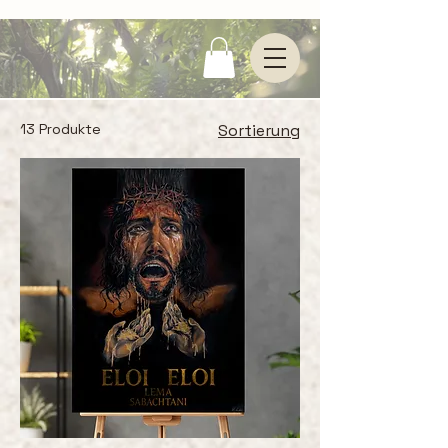
13 Produkte
Sortierung